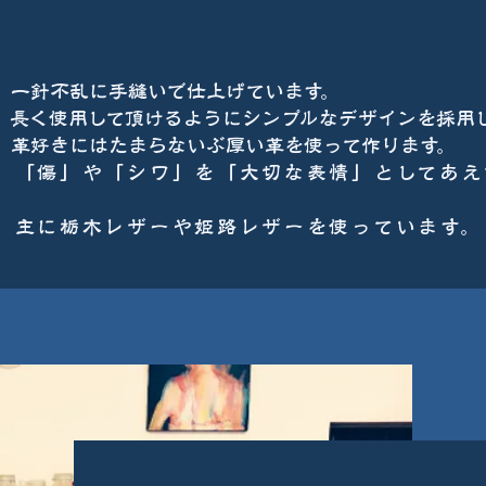
げ
一針不乱に手縫いで仕上げています。
用して頂けるようにシンプルなデザインを採用し
きにはたまらないぶ厚い革を使って作ります。
シワ」を「大切な表情」としてあえ
ザーや姫路レザーを使っています。