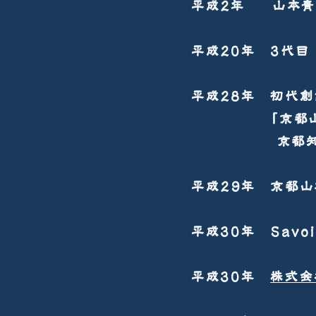
平成2年 山本青
平成20年 3代目
平成28年 初代
「京都山本製革
京都知恩寺​
平成29年 京都
平成30年 Savoir,
平成30年
株式会