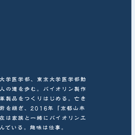
大学医学部、東京大学医学部勤
人の道を歩む。バイオリン製作
革製品をつくりはじめる。亡き
前を継ぎ、2016年「京都山本
在は家族と一緒にバイオリン工
んでいる。趣味は仕事。