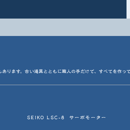
もあります。古い道具とともに職人の手だけで、すべてを作っ
SEIKO LSC-8 サーボモーター