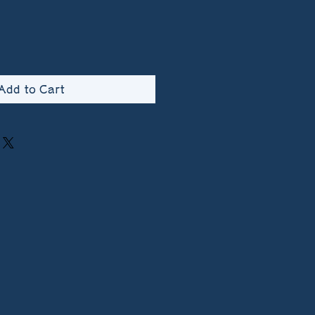
Add to Cart