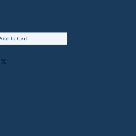
Add to Cart