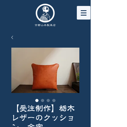
【受注制作】栃木
レザーのクッショ