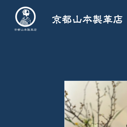
京都山本製革店