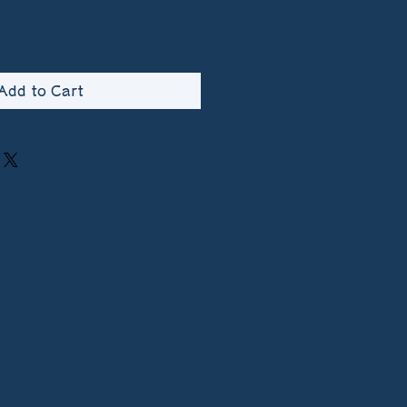
Add to Cart