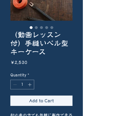
（動画レッスン
付）手縫いベル型
キーケース
Price
￥2,530
Quantity
*
Add to Cart
初心者の方でも気軽に製作できる