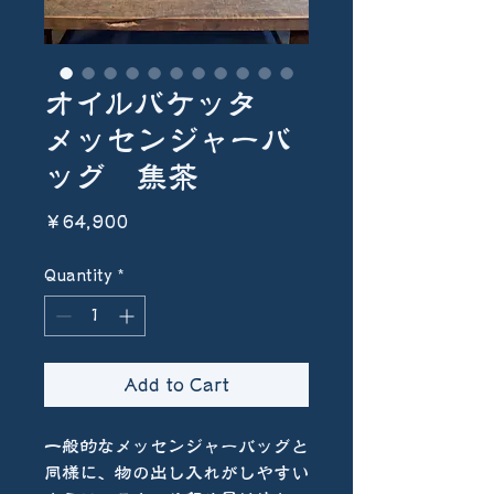
オイルバケッタ
メッセンジャーバ
ッグ 焦茶
Price
￥64,900
Quantity
*
Add to Cart
一般的なメッセンジャーバッグと
同様に、物の出し入れがしやすい